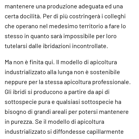
mantenere una produzione adeguata ed una
certa docilità. Per di più costringerà i colleghi
che operano nel medesimo territorio a fare lo
stesso in quanto sarà impossibile per loro
tutelarsi dalle ibridazioni incontrollate.
Ma non è finita qui. Il modello di apicoltura
industrializzato alla lunga non è sostenibile
neppure per la stessa apicoltura professionale.
Gli ibridi si producono a partire da api di
sottospecie pura e qualsiasi sottospecie ha
bisogno di grandi areali per potersi mantenere
in purezza. Se il modello di apicoltura
industrializzato si diffondesse capillarmente