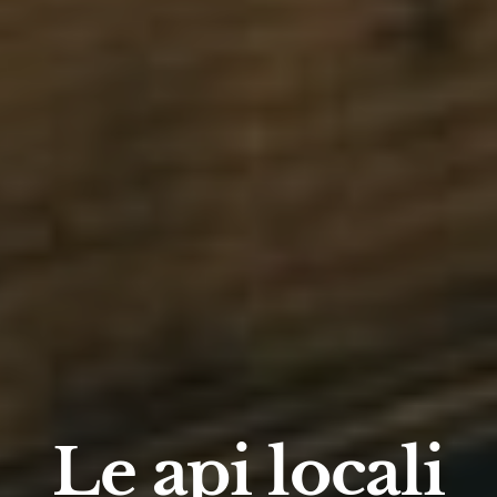
Le api locali