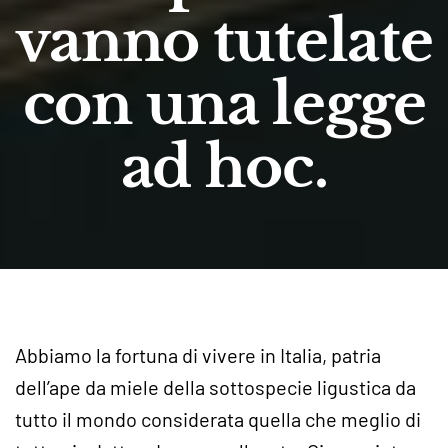
vanno tutelate
con una legge
ad hoc.
Abbiamo la fortuna di vivere in Italia, patria
dell’ape da miele della sottospecie ligustica da
tutto il mondo considerata quella che meglio di