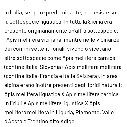
In Italia, seppure predominante, non esiste solo
la sottospecie ligustica. In tutta la Sicilia era
presente originariamente un'altra sottospecie,
l'Apis mellifera siciliana, mentre nelle vicinanze
dei confini settentrionali, vivono o vivevano
altre sottospecie come Apis mellifera carnica
(confine Italia-Slovenia), Apis mellifera mellifera
(confine Italia-Francia e Italia Svizzera). In area
alpina erano inoltre presenti degli ibridi naturali:
Apis mellifera ligustica X Apis mellifera carnica
in Friuli e Apis mellifera ligustica X Apis
mellifera mellifera in Liguria, Piemonte, Valle
d’Aosta e Trentino Alto Adige.