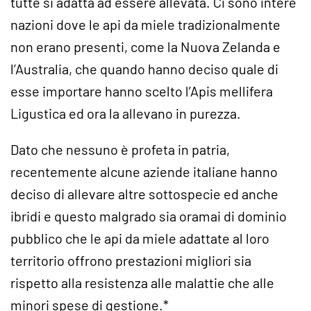
tutte si adatta ad essere allevata. Ci sono intere
nazioni dove le api da miele tradizionalmente
non erano presenti, come la Nuova Zelanda e
l’Australia, che quando hanno deciso quale di
esse importare hanno scelto l’Apis mellifera
Ligustica ed ora la allevano in purezza.
Dato che nessuno è profeta in patria,
recentemente alcune aziende italiane hanno
deciso di allevare altre sottospecie ed anche
ibridi e questo malgrado sia oramai di dominio
pubblico che le api da miele adattate al loro
territorio offrono prestazioni migliori sia
rispetto alla resistenza alle malattie che alle
minori spese di gestione.*