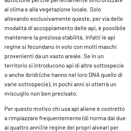
al clima e alla vegetazione locale. Solo
allevando esclusivamente queste, per via delle
modalità di accoppiamento delle api, è possibile
mantenere la preziosa stabilità. Infatti le api
regine si fecondano in volo con molti maschi
provenienti da un vasto areale. Se in un
territorio si introducono api di altre sottospecie
o anche ibridi (che hanno nel loro DNA quello di
varie sottospecie), in pochi anni si otterrà un
miscuglio non ben precisato.
Per questo motivo chi usa api aliene è costretto
a rimpiazzare frequentemente (di norma dai due
ai quattro anni) le regine dei propri alveari per