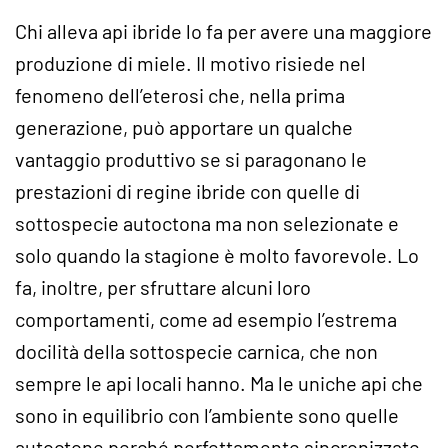
Chi alleva api ibride lo fa per avere una maggiore
produzione di miele. Il motivo risiede nel
fenomeno dell’eterosi che, nella prima
generazione, può apportare un qualche
vantaggio produttivo se si paragonano le
prestazioni di regine ibride con quelle di
sottospecie autoctona ma non selezionate e
solo quando la stagione è molto favorevole. Lo
fa, inoltre, per sfruttare alcuni loro
comportamenti, come ad esempio l’estrema
docilità della sottospecie carnica, che non
sempre le api locali hanno. Ma le uniche api che
sono in equilibrio con l’ambiente sono quelle
autoctone perché perfettamente sincronizzate